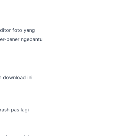
editor foto yang
er-bener ngebantu
m download ini
rash pas lagi