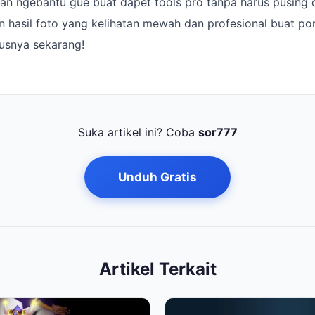
ran ngebantu gue buat dapet tools pro tanpa harus pusing ca
n hasil foto yang kelihatan mewah dan profesional buat por
tusnya sekarang!
Suka artikel ini? Coba
sor777
Unduh Gratis
Artikel Terkait