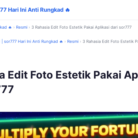
77 Hari Ini Anti Rungkad 🔥
gkad 🔥
›
Resmi
›
3 Rahasia Edit Foto Estetik Pakai Aplikasi dari sor777
 | sor777 Hari Ini Anti Rungkad 🔥
›
Resmi
›
3 Rahasia Edit Foto Estetik Pa
a Edit Foto Estetik Pakai Ap
777