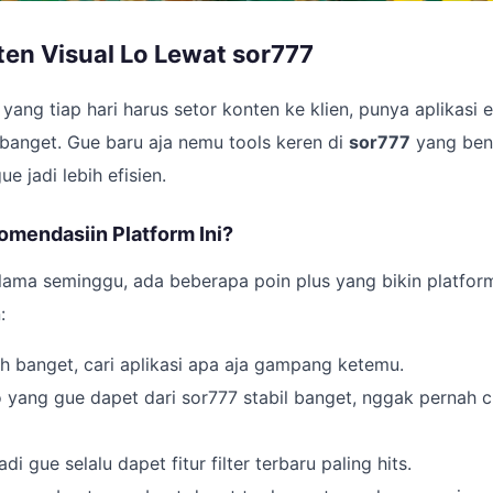
en Visual Lo Lewat sor777
yang tiap hari harus setor konten ke klien, punya aplikasi 
banget. Gue baru aja nemu tools keren di
sor777
yang ben
e jadi lebih efisien.
mendasiin Platform Ini?
elama seminggu, ada beberapa poin plus yang bikin platfor
:
ih banget, cari aplikasi apa aja gampang ketemu.
to yang gue dapet dari sor777 stabil banget, nggak pernah c
di gue selalu dapet fitur filter terbaru paling hits.