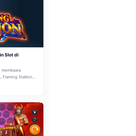
 Slot di
ar membawa
 Flaming Stallion
 pilihan yang...