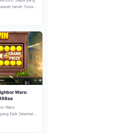
erlord: Siapa yang
 bawah tanah Yunani
t dalam...
ighbor Wars:
 898aa
or Wars:
yang Epik Selamat
ng sengit di