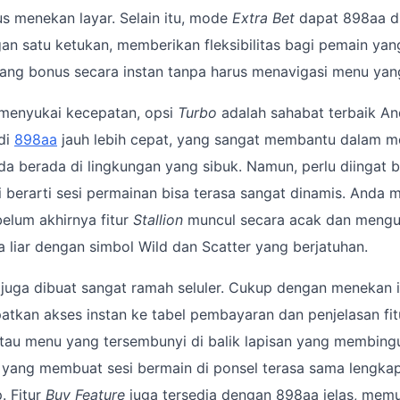
s menekan layar. Selain itu, mode
Extra Bet
dapat 898aa di
an satu ketukan, memberikan fleksibilitas bagi pemain yan
ang bonus secara instan tanpa harus menavigasi menu yang
menyukai kecepatan, opsi
Turbo
adalah sahabat terbaik And
di
898aa
jauh lebih cepat, yang sangat membantu dalam m
a berada di lingkungan yang sibuk. Namun, perlu diingat b
ni berarti sesi permainan bisa terasa sangat dinamis. Anda
elum akhirnya fitur
Stallion
muncul secara acak dan mengu
 liar dengan simbol Wild dan Scatter yang berjatuhan.
 juga dibuat sangat ramah seluler. Cukup dengan menekan i
kan akses instan ke tabel pembayaran dan penjelasan fitu
 atau menu yang tersembunyi di balik lapisan yang membingu
n yang membuat sesi bermain di ponsel terasa sama lengk
. Fitur
Buy Feature
juga tersedia dengan 898aa jelas, mem