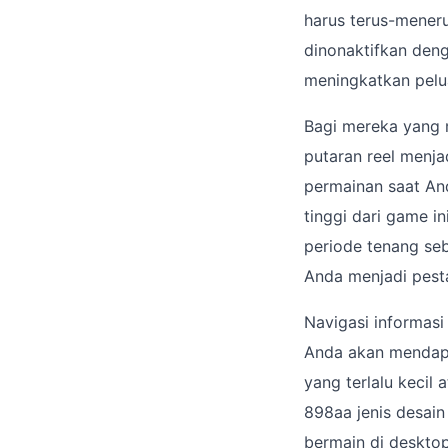
harus terus-meneru
dinonaktifkan deng
meningkatkan pelu
Bagi mereka yang 
putaran reel menja
permainan saat And
tinggi dari game i
periode tenang seb
Anda menjadi pesta
Navigasi informasi
Anda akan mendapat
yang terlalu kecil
898aa jenis desai
bermain di desktop