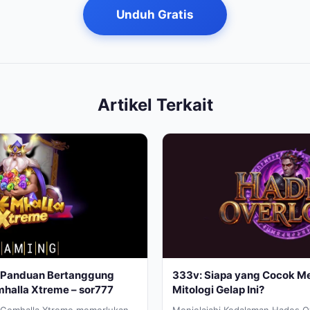
Unduh Gratis
Artikel Terkait
n Panduan Bertanggung
333v: Siapa yang Cocok M
mhalla Xtreme – sor777
Mitologi Gelap Ini?