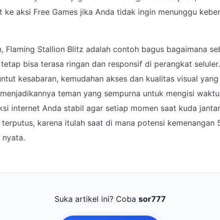
 ke aksi Free Games jika Anda tidak ingin menunggu kebe
, Flaming Stallion Blitz adalah contoh bagus bagaimana s
etap bisa terasa ringan dan responsif di perangkat seluler
untut kesabaran, kemudahan akses dan kualitas visual yang
h menjadikannya teman yang sempurna untuk mengisi waktu
ksi internet Anda stabil agar setiap momen saat kuda janta
k terputus, karena itulah saat di mana potensi kemenangan 
 nyata.
Suka artikel ini? Coba
sor777