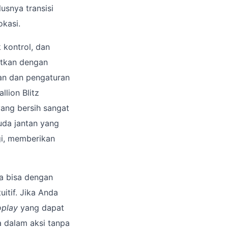
usnya transisi
okasi.
 kontrol, dan
atkan dengan
han dan pengaturan
lion Blitz
ang bersih sangat
kuda jantan yang
ggi, memberikan
a bisa dengan
itif. Jika Anda
oplay
yang dapat
 dalam aksi tanpa