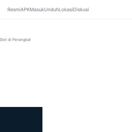
Resmi
APK
Masuk
Unduh
Lokasi
Diskusi
lot di Perangkat