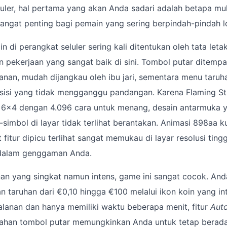
eluler, hal pertama yang akan Anda sadari adalah betapa mul
angat penting bagi pemain yang sering berpindah-pindah l
 di perangkat seluler sering kali ditentukan oleh tata letak
 pekerjaan yang sangat baik di sini. Tombol putar ditemp
kanan, mudah dijangkau oleh ibu jari, sementara menu taru
sisi yang tidak mengganggu pandangan. Karena Flaming Stal
6×4 dengan 4.096 cara untuk menang, desain antarmuka y
l-simbol di layar tidak terlihat berantakan. Animasi 898aa 
 fitur dipicu terlihat sangat memukau di layar resolusi tin
 dalam genggaman Anda.
an yang singkat namun intens, game ini sangat cocok. And
 taruhan dari €0,10 hingga €100 melalui ikon koin yang intu
lanan dan hanya memiliki waktu beberapa menit, fitur
Aut
ahan tombol putar memungkinkan Anda untuk tetap berada