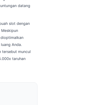
runtungan datang
ebuah slot dengan
. Meskipun
 dioptimalkan
 luang Anda.
n tersebut muncul
5.000x taruhan