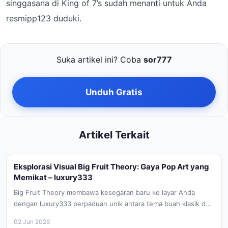
singgasana di King of 7’s sudah menanti untuk Anda
resmipp123 duduki.
Suka artikel ini? Coba
sor777
Unduh Gratis
Artikel Terkait
Eksplorasi Visual Big Fruit Theory: Gaya Pop Art yang
Memikat – luxury333
Big Fruit Theory membawa kesegaran baru ke layar Anda
dengan luxury333 perpaduan unik antara tema buah klasik dan
estetika Pop...
02 Jun 2026