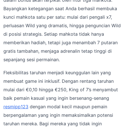
dalam bonus akan terpikat oleh fitur tiga mahkota.
Bayangkan ketegangan saat Anda berhasil membuka
kunci mahkota satu per satu: mulai dari pengali x7,
perluasan Wild yang dramatis, hingga penguncian Wild
di posisi strategis. Setiap mahkota tidak hanya
memberikan hadiah, tetapi juga menambah 7 putaran
gratis tambahan, menjaga adrenalin tetap tinggi di
sepanjang sesi permainan.
Fleksibilitas taruhan menjadi keunggulan lain yang
membuat game ini inklusif. Dengan rentang taruhan
mulai dari €0,10 hingga €250, King of 7’s menyambut
baik pemain kasual yang ingin bersenang-senang
resmipp123
dengan modal kecil maupun pemain
berpengalaman yang ingin memaksimalkan potensi
taruhan mereka. Bagi mereka yang tidak ingin