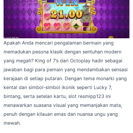
Apakah Anda mencari pengalaman bermain yang
memadukan pesona klasik dengan sentuhan modern
yang megah? King of 7’s dari Octoplay hadir sebagai
jawaban bagi para pemain yang mendambakan sensasi
kerajaan di setiap putaran. Dengan tema monarki yang
kental dan simbol-simbol ikonik seperti Lucky 7,
bintang, serta setelan kartu, slot resmipp123 ini
menawarkan suasana visual yang memanjakan mata,
penuh dengan kilauan emas dan nuansa ungu yang
mewah.