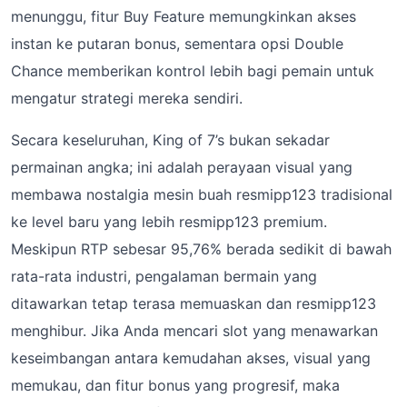
menunggu, fitur Buy Feature memungkinkan akses
instan ke putaran bonus, sementara opsi Double
Chance memberikan kontrol lebih bagi pemain untuk
mengatur strategi mereka sendiri.
Secara keseluruhan, King of 7’s bukan sekadar
permainan angka; ini adalah perayaan visual yang
membawa nostalgia mesin buah resmipp123 tradisional
ke level baru yang lebih resmipp123 premium.
Meskipun RTP sebesar 95,76% berada sedikit di bawah
rata-rata industri, pengalaman bermain yang
ditawarkan tetap terasa memuaskan dan resmipp123
menghibur. Jika Anda mencari slot yang menawarkan
keseimbangan antara kemudahan akses, visual yang
memukau, dan fitur bonus yang progresif, maka