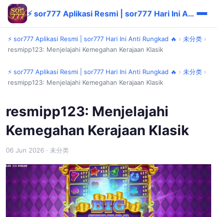
⚡ sor777 Aplikasi Resmi | sor777 Hari Ini Anti Rungkad 🔥
⚡ sor777 Aplikasi Resmi | sor777 Hari Ini Anti Rungkad 🔥
›
未分类
›
resmipp123: Menjelajahi Kemegahan Kerajaan Klasik
⚡ sor777 Aplikasi Resmi | sor777 Hari Ini Anti Rungkad 🔥
›
未分类
›
resmipp123: Menjelajahi Kemegahan Kerajaan Klasik
resmipp123: Menjelajahi
Kemegahan Kerajaan Klasik
06 Jun 2026
· 未分类