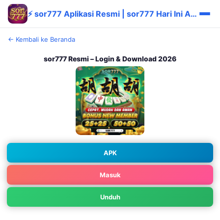
⚡ sor777 Aplikasi Resmi | sor777 Hari Ini Anti Rungkad 🔥
← Kembali ke Beranda
sor777 Resmi – Login & Download 2026
APK
Masuk
Unduh