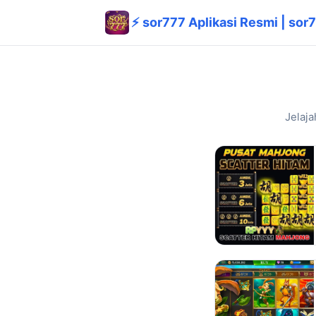
⚡ sor777 Aplikasi Resmi | sor7
Jelaja