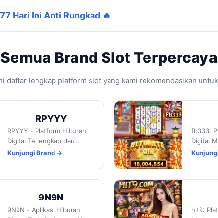
77 Hari Ini Anti Rungkad 🔥
Semua Brand Slot Terpercaya
hi daftar lengkap platform slot yang kami rekomendasikan untu
RPYYY
RPYYY - Platform Hiburan
fb333: P
Digital Terlengkap dan
Digital 
Inovatif
Terperc
Kunjungi Brand →
Kunjung
9N9N
9N9N - Aplikasi Hiburan
hit9: Pla