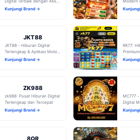
Digital Terbaik dengan Akses
Modern 
Tanpa Batas
Kunjungi Brand →
Kunjung
JKT88
JKT88 - Hiburan Digital
RK77: Hi
Terlengkap & Aplikasi Mobile
Premium
Interaktif
Anda
Kunjungi Brand →
Kunjung
ZK988
zk988: Pusat Hiburan Digital
MC777 -
Terlengkap dan Tercepat
Digital 
Terlengk
Kunjungi Brand →
Kunjung
8QR